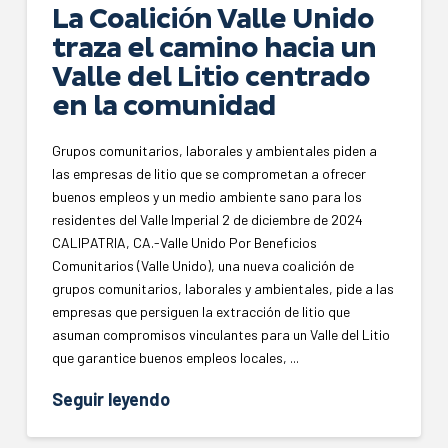
La Coalición Valle Unido
traza el camino hacia un
Valle del Litio centrado
en la comunidad
Grupos comunitarios, laborales y ambientales piden a
las empresas de litio que se comprometan a ofrecer
buenos empleos y un medio ambiente sano para los
residentes del Valle Imperial 2 de diciembre de 2024
CALIPATRIA, CA.-Valle Unido Por Beneficios
Comunitarios (Valle Unido), una nueva coalición de
grupos comunitarios, laborales y ambientales, pide a las
empresas que persiguen la extracción de litio que
asuman compromisos vinculantes para un Valle del Litio
que garantice buenos empleos locales, ...
Seguir leyendo