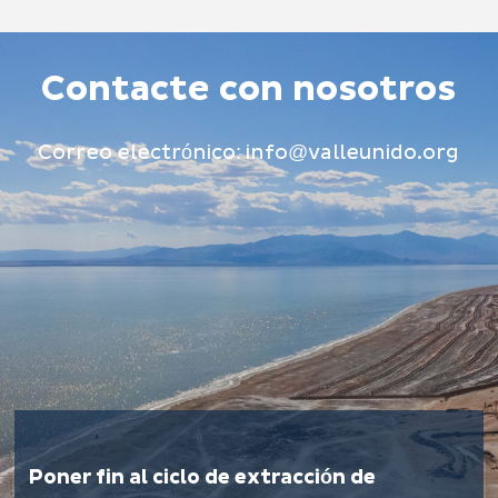
Contacte con nosotros
Correo electrónico:
info@valleunido.org
Poner fin al ciclo de extracción de